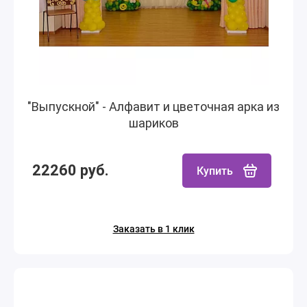
"Выпускной" - Алфавит и цветочная арка из
шариков
22260 руб.
Купить
Заказать в 1 клик