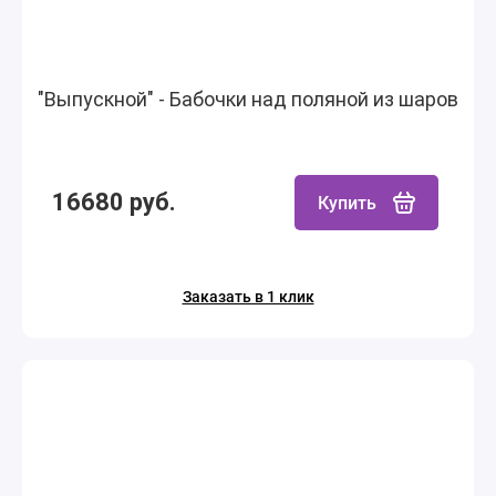
"Выпускной" - Бабочки над поляной из шаров
16680 руб.
Купить
Заказать в 1 клик