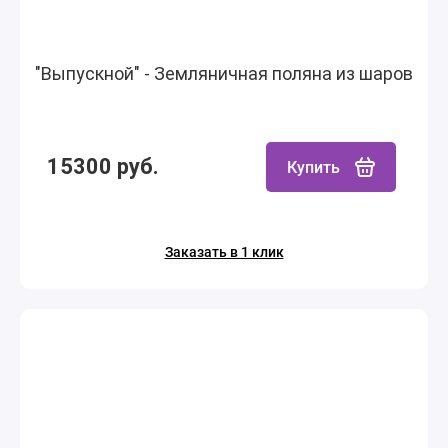
"Выпускной" - Земляничная поляна из шаров
15300 руб.
Купить
Заказать в 1 клик