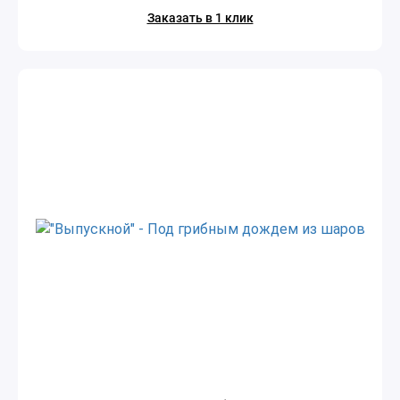
Заказать в 1 клик