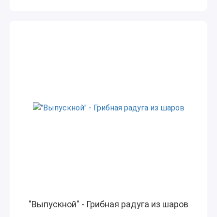
"Выпускной" - Грибная радуга из шаров