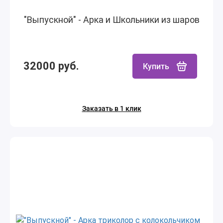
"Выпускной" - Арка и Школьники из шаров
32000 руб.
Купить
Заказать в 1 клик