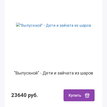
"Выпускной" - Дети и зайчата из шаров
23640 руб.
Купить