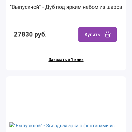
"Выпускной" - Дуб под ярким небом из шаров
27830 руб.
Купить
Заказать в 1 клик