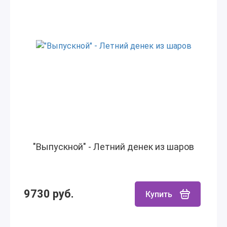
"Выпускной" - Летний денек из шаров
9730 руб.
Купить