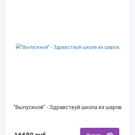
"Выпускной" - Здравствуй школа из шаров