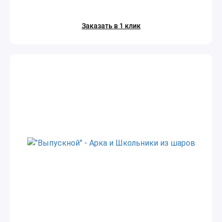
Заказать в 1 клик