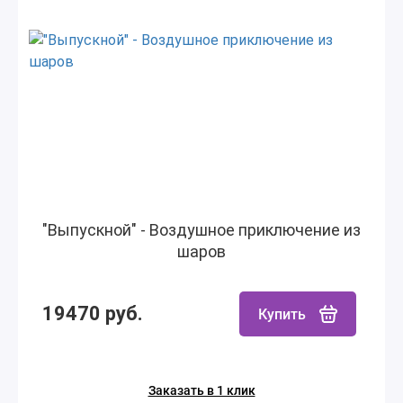
"Выпускной" - Воздушное приключение из
шаров
19470 руб.
Купить
Заказать в 1 клик