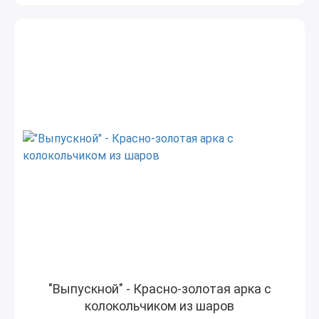
"Выпускной" - Красно-золотая арка с
колокольчиком из шаров