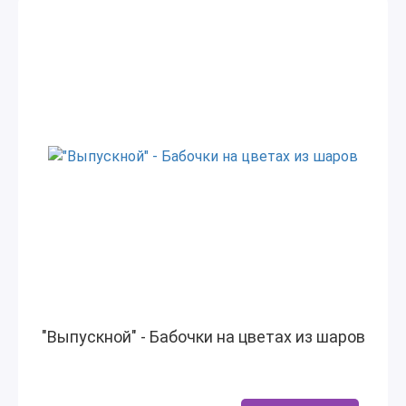
"Выпускной" - Бабочки на цветах из шаров