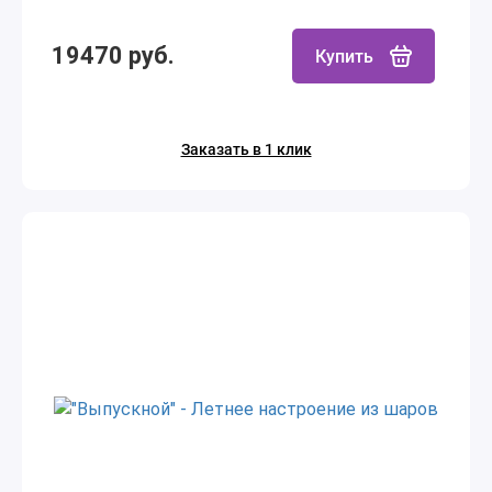
19470 руб.
Купить
Заказать в 1 клик