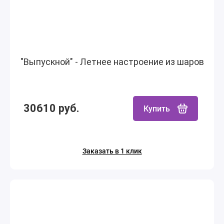
"Выпускной" - Летнее настроение из шаров
30610 руб.
Купить
Заказать в 1 клик