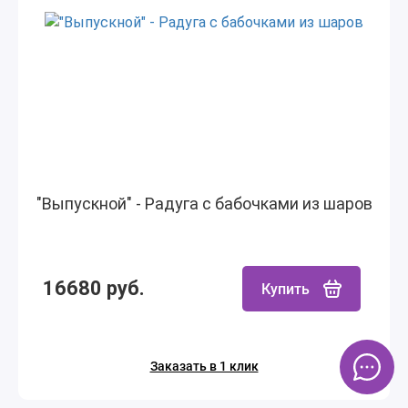
"Выпускной" - Радуга с бабочками из шаров
16680 руб.
Купить
Заказать в 1 клик