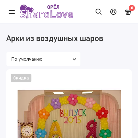
0
Арки из воздушных шаров
Скидка