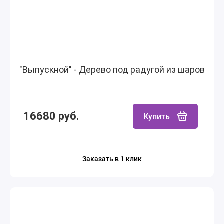
"Выпускной" - Дерево под радугой из шаров
16680 руб.
Купить
Заказать в 1 клик