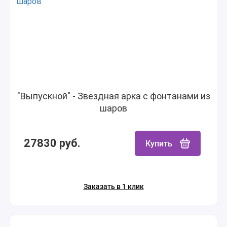
"Выпускной" - Звездная арка с фонтанами из
шаров
27830 руб.
Купить
Заказать в 1 клик