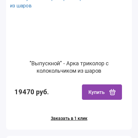
"Выпускной" - Арка триколор с
колокольчиком из шаров
19470 руб.
Купить
Заказать в 1 клик