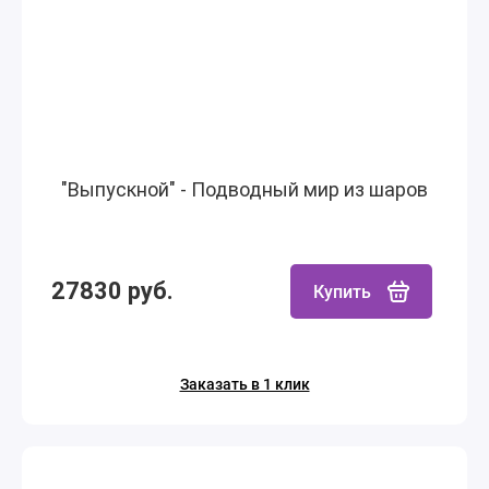
"Выпускной" - Подводный мир из шаров
27830 руб.
Купить
Заказать в 1 клик