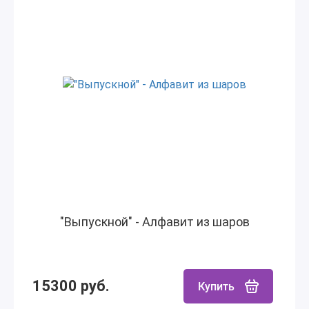
"Выпускной" - Алфавит из шаров
15300 руб.
Купить