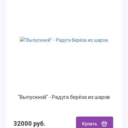
"Выпускной" - Радуга берёза из шаров
32000 руб.
Купить