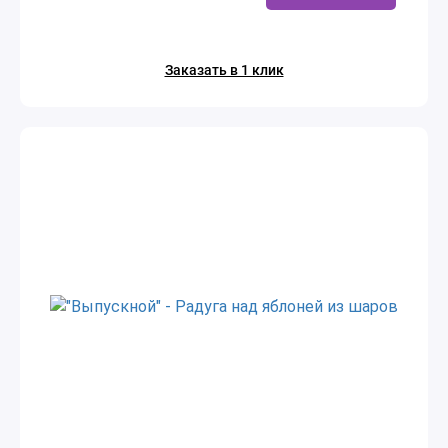
Заказать в 1 клик