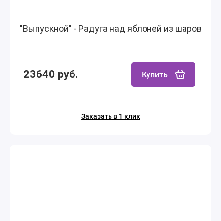
"Выпускной" - Радуга над яблоней из шаров
23640 руб.
Купить
Заказать в 1 клик