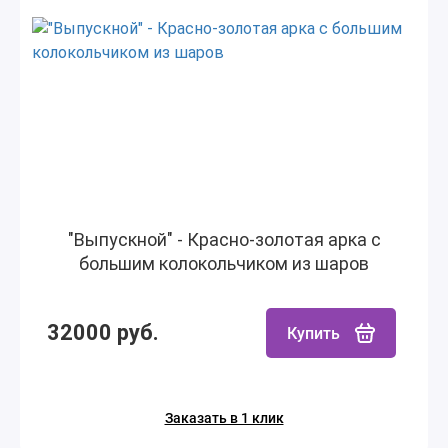
"Выпускной" - Красно-золотая арка с
большим колокольчиком из шаров
32000 руб.
Купить
Заказать в 1 клик