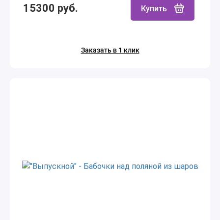
15300 руб.
Купить
Заказать в 1 клик