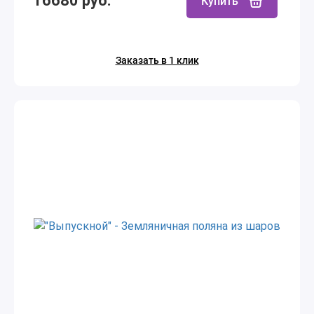
16680 руб.
Купить
Заказать в 1 клик