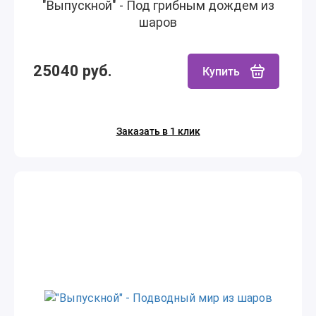
"Выпускной" - Под грибным дождем из
шаров
25040 руб.
Купить
Заказать в 1 клик