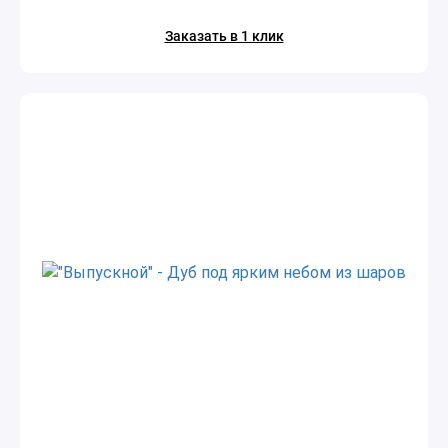
Заказать в 1 клик