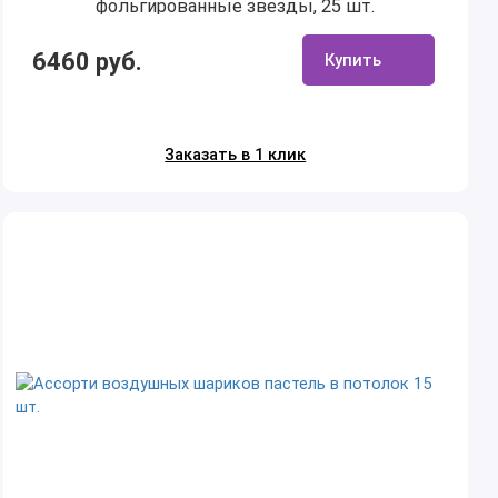
фольгированные звезды, 25 шт.
6460 руб.
Купить
Заказать в 1 клик