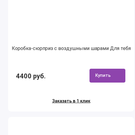
Коробка-сюрприз с воздушными шарами Для тебя
4400 руб.
Купить
Заказать в 1 клик