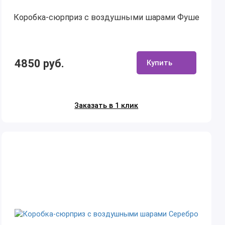
Коробка-сюрприз с воздушными шарами Фуше
4850 руб.
Купить
Заказать в 1 клик