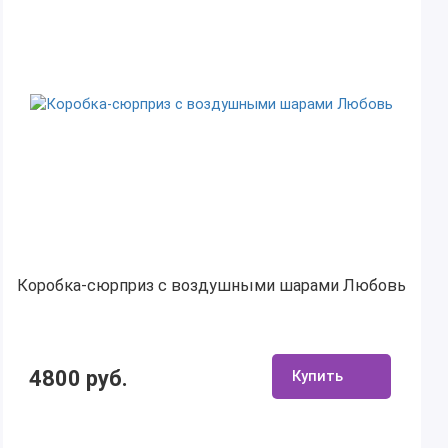
Коробка-сюрприз с воздушными шарами Любовь
4800 руб.
Купить