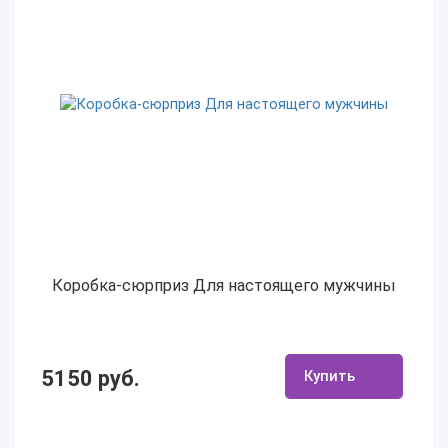
Коробка-сюрприз Для настоящего мужчины
5150 руб.
Купить