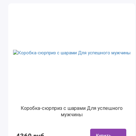
Коробка-сюрприз с шарами Для успешного
мужчины
Купить