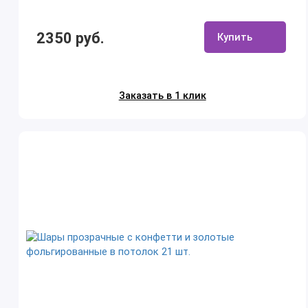
2350 руб.
Купить
Заказать в 1 клик