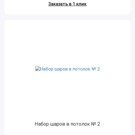
Заказать в 1 клик
Набор шаров в потолок № 2