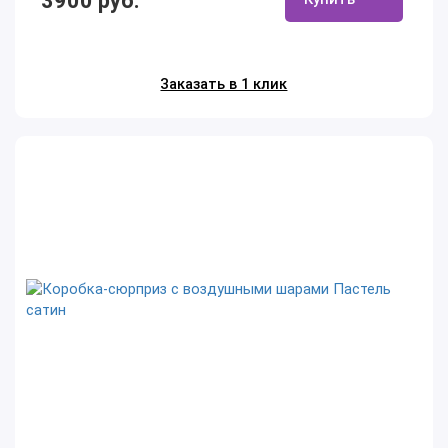
3900 руб.
Заказать в 1 клик