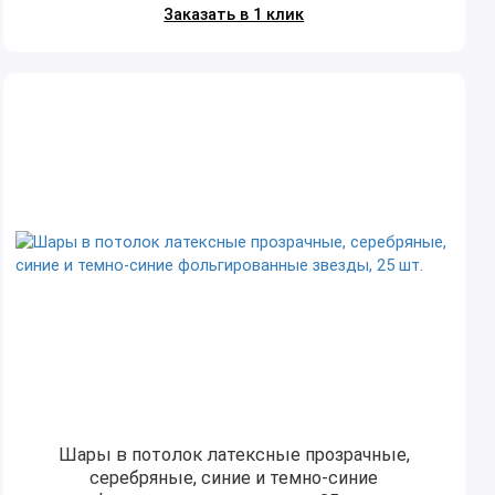
Заказать в 1 клик
Шары в потолок латексные прозрачные,
серебряные, синие и темно-синие