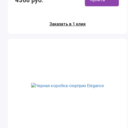
4360 руб.
Заказать в 1 клик