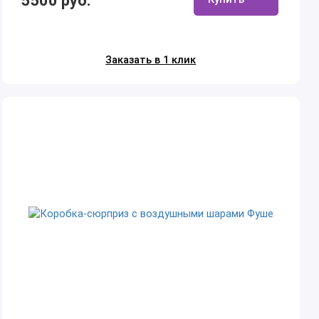
5500 руб.
Заказать в 1 клик