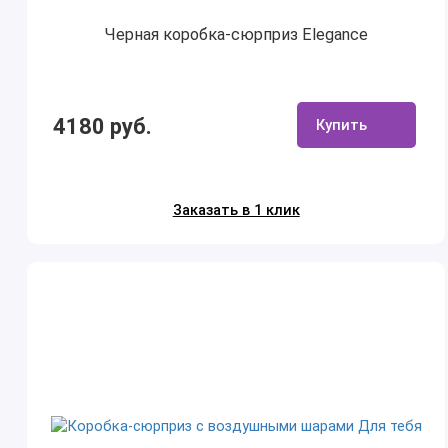
Черная коробка-сюрприз Elegance
4180 руб.
Купить
Заказать в 1 клик