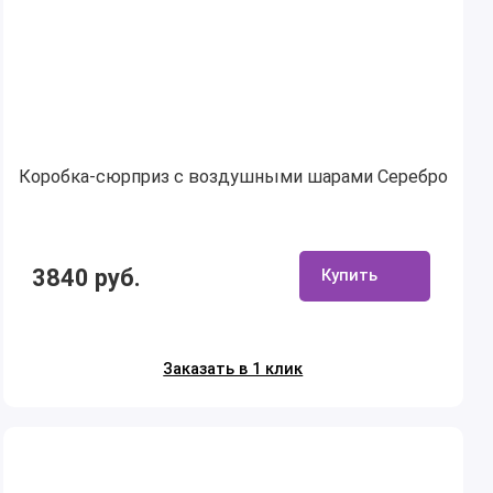
Коробка-сюрприз с воздушными шарами Серебро
3840 руб.
Купить
Заказать в 1 клик