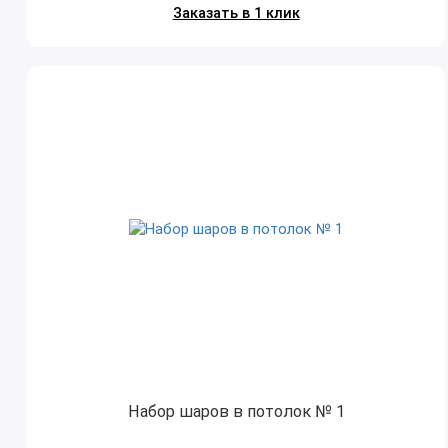
Заказать в 1 клик
Набор шаров в потолок № 1