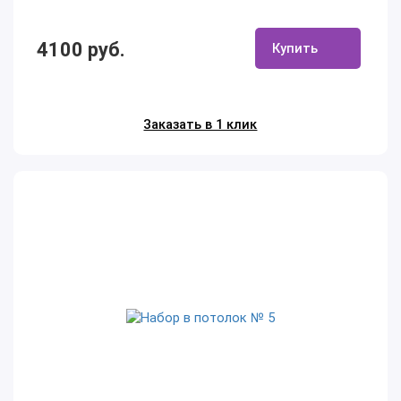
4100 руб.
Купить
Заказать в 1 клик