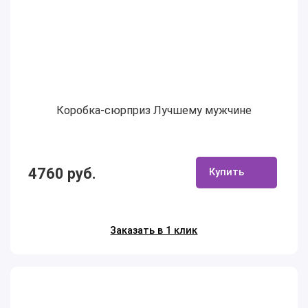
Коробка-сюрприз Лучшему мужчине
4760 руб.
Купить
Заказать в 1 клик