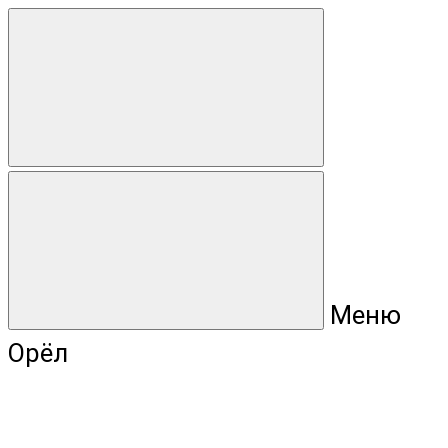
Меню
Орёл