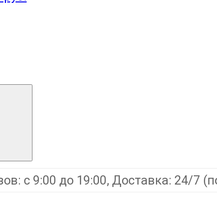
: с 9:00 до 19:00, Доставка: 24/7 (п