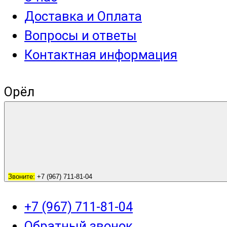
Доставка и Оплата
Вопросы и ответы
Контактная информация
Орёл
Звоните:
+7 (967) 711-81-04
+7 (967) 711-81-04
Обратный звонок