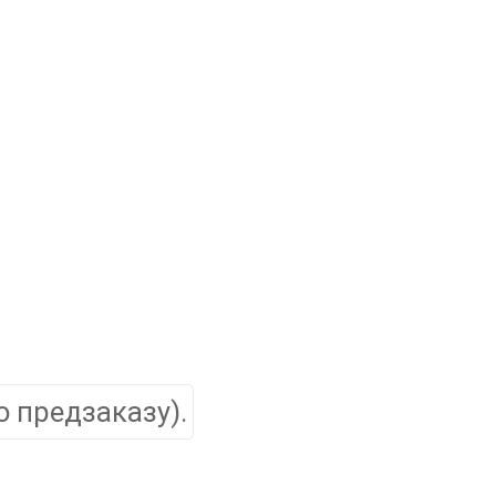
о предзаказу).