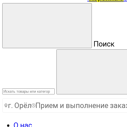
Поиск
г. Орёл
Прием и выполнение заказов
О нас