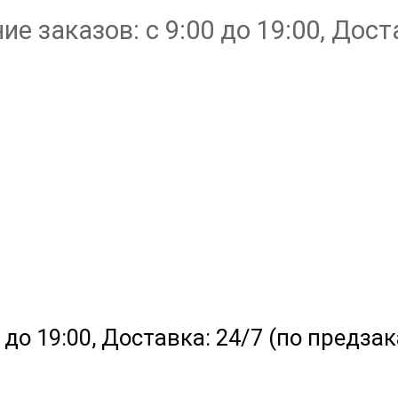
е заказов: с 9:00 до 19:00, Доста
до 19:00, Доставка: 24/7 (по предзак