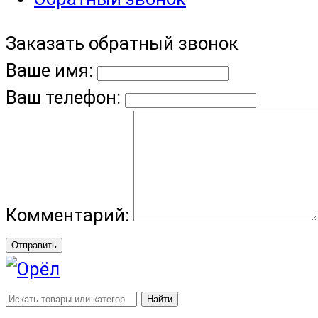
Заказать обратный звонок
Ваше имя:
Ваш телефон:
Комментарий:
Отправить
Найти