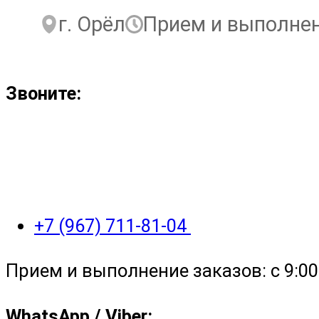
г. Орёл
Прием и выполнени
Звоните:
+7 (967) 711-81-04
Прием и выполнение заказов: с 9:00 
WhatsApp / Viber: