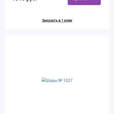
Заказать в 1 клик