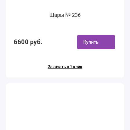
Шары № 236
6600 руб.
Купить
Заказать в 1 клик