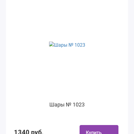
Шары № 1023
1340 руб.
Купить