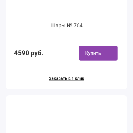
Шары № 764
4590 руб.
Купить
Заказать в 1 клик