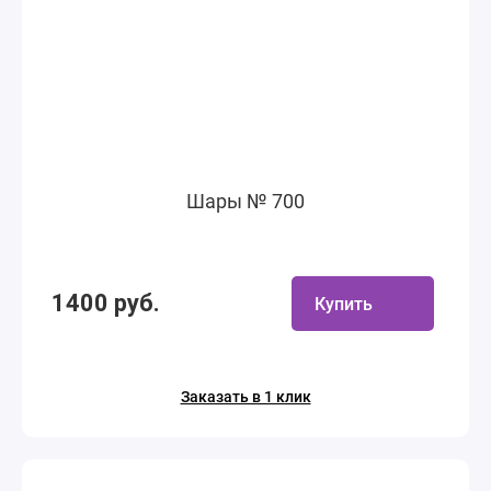
Шары № 700
1400 руб.
Купить
Заказать в 1 клик