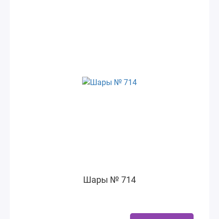
Шары № 714