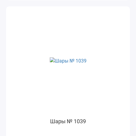
Шары № 1039