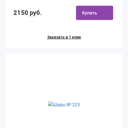
2150 руб.
Купить
Заказать в 1 клик