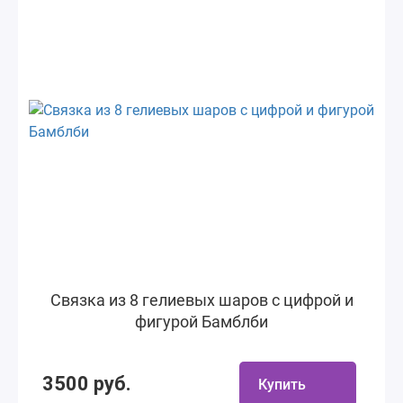
Связка из 8 гелиевых шаров с цифрой и
фигурой Бамблби
3500 руб.
Купить