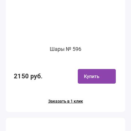
Шары № 596
2150 руб.
Купить
Заказать в 1 клик