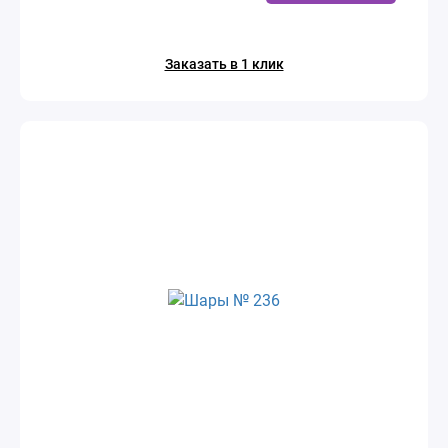
Заказать в 1 клик