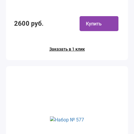
2600 руб.
Купить
Заказать в 1 клик