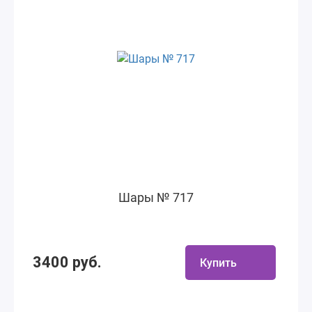
Шары № 717
3400 руб.
Купить