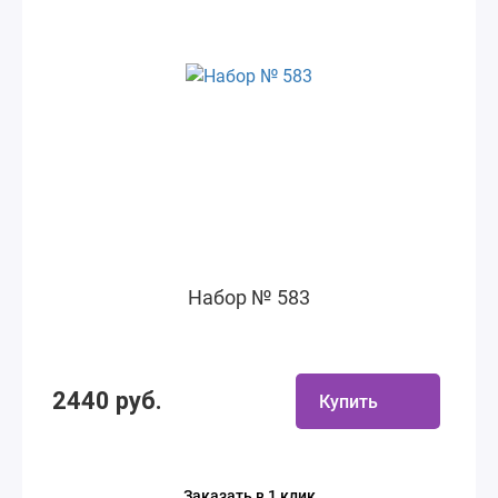
Набор № 583
2440 руб.
Купить
Заказать в 1 клик