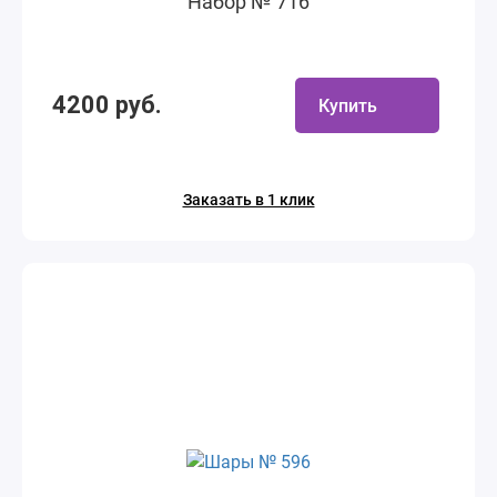
Набор № 716
4200 руб.
Купить
Заказать в 1 клик