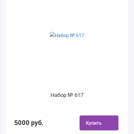
Набор № 617
5000 руб.
Купить