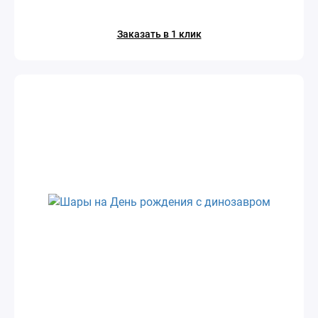
Заказать в 1 клик