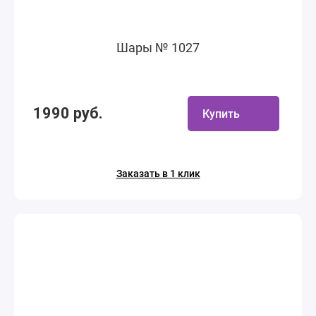
Шары № 1027
1990 руб.
Купить
Заказать в 1 клик