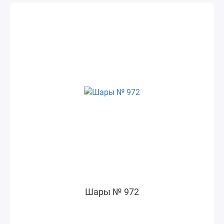
Шары № 972