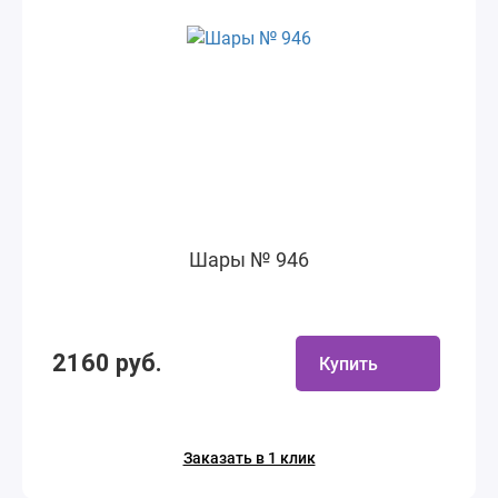
Шары № 946
2160 руб.
Купить
Заказать в 1 клик