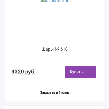
Шары № 618
3320 руб.
Купить
Заказать в 1 клик