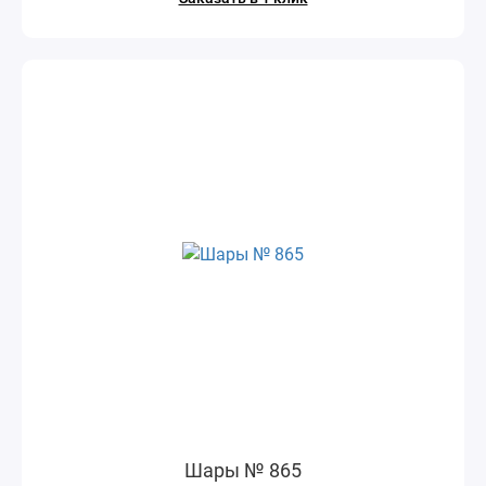
Шары № 865