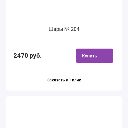
Шары № 204
2470 руб.
Купить
Заказать в 1 клик