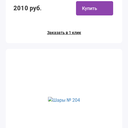
2010 руб.
Купить
Заказать в 1 клик