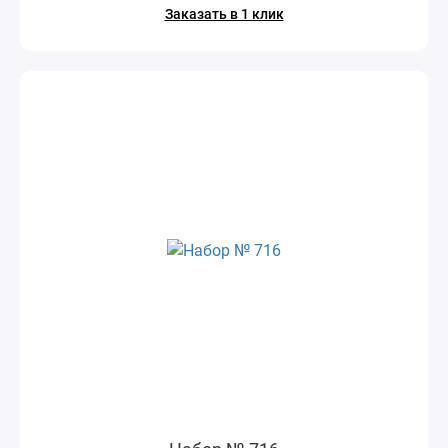
Заказать в 1 клик