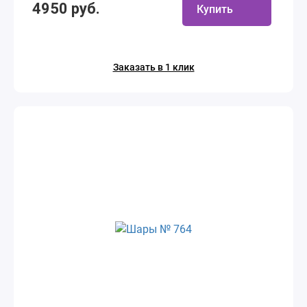
4950 руб.
Купить
Заказать в 1 клик