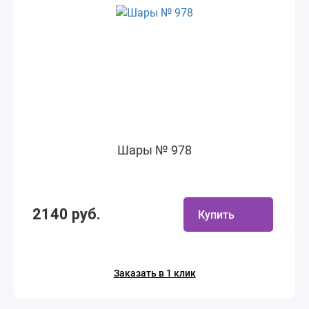
Шары № 978
2140 руб.
Купить
Заказать в 1 клик