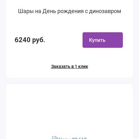
Шары на День рождения с динозавром
6240 руб.
Купить
Заказать в 1 клик