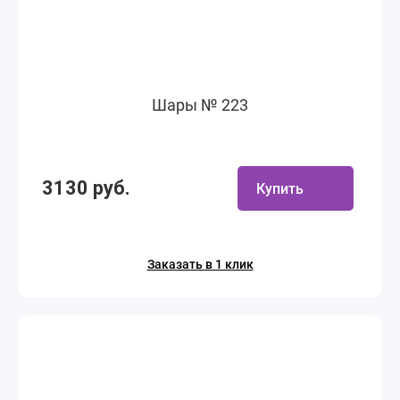
Шары № 223
3130 руб.
Купить
Заказать в 1 клик