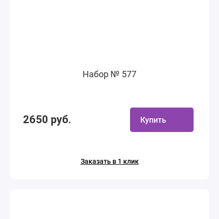
Набор № 577
2650 руб.
Купить
Заказать в 1 клик