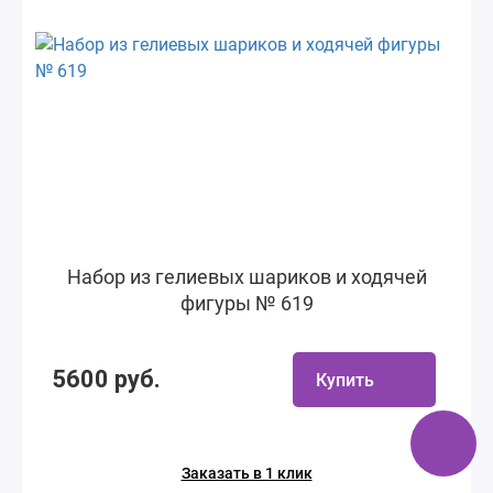
Набор из гелиевых шариков и ходячей
фигуры № 619
5600 руб.
Купить
Заказать в 1 клик