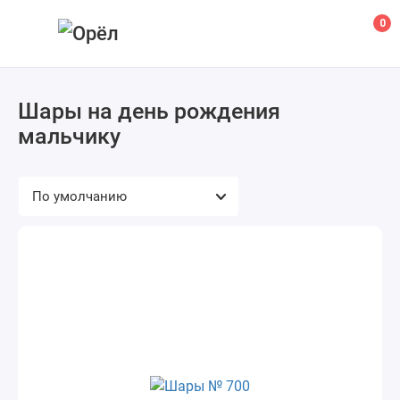
0
Шары на день рождения
мальчику